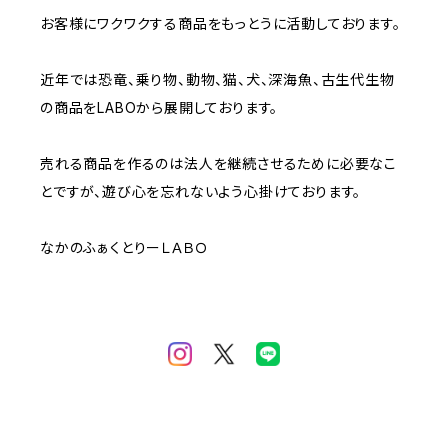
お客様にワクワクする商品をもっとうに活動しております。
近年では恐竜、乗り物、動物、猫、犬、深海魚、古生代生物
の商品をLABOから展開しております。
売れる商品を作るのは法人を継続させるために必要なこ
とですが、遊び心を忘れないよう心掛けております。
なかのふぁくとりーＬＡＢＯ