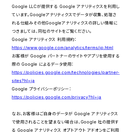
Google LLCが提供する Google アナリティクスを利用し
ています。Googleアナリティクスでデータが収集、処理さ
れる仕組みその他Googleアナリティクスの詳しい情報に
つきましては、同社のサイトをご覧ください。
Google アナリティクス 利用規約：
https://www.google.com/analytics/terms/jp.html
お客様が Google パートナーのサイトやアプリを使用する
際の Google によるデータ使用：
https://policies.google.com/technologies/partner-
sites?hl=ja
Google プライバシーポリシー：
https://policies.google.com/privacy?hl=ja
なお、お客様はご自身のデータが Google アナリティクス
で使用されることを望まない場合は、Google 社の提供す
る Google アナリティクス オプトアウト アドオンをご利用