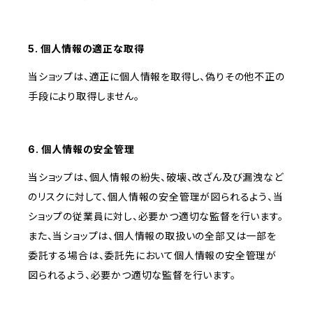
5. 個人情報の適正な取得
当ショップは、適正に個人情報を取得し、偽りその他不正の
手段により取得しません。
6. 個人情報の安全管理
当ショップは、個人情報の紛失、破壊、改ざん及び漏洩など
のリスクに対して、個人情報の安全管理が図られるよう、当
ショップの従業員に対し、必要かつ適切な監督を行います。
また、当ショップは、個人情報の取扱いの全部又は一部を
委託する場合は、委託先において個人情報の安全管理が
図られるよう、必要かつ適切な監督を行います。