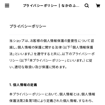
プライバシーポリシー | なかのふぁく
とりーLABO ｜ アートのり・猫 恐竜
のお菓子の通販
プライバシーポリシー
当ショップは、お客様の個人情報保護の重要性について認
識し、個人情報の保護に関する法律（以下「個人情報保護
法」といいます。）を遵守すると共に、以下のプライバシーポ
リシー（以下「本プライバシーポリシー」といいます。）に従
い、適切な取扱い及び保護に努めます。
1. 個人情報の定義
本プライバシーポリシーにおいて、個人情報とは、個人情報
保護法第2条第1項により定義された個人情報、すなわち、