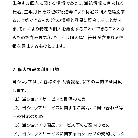
生存する個人に関する情報であって、当該情報に含まれる
氏名、生年月日その他の記述等により特定の個人を識別す
ることができるもの（他の情報と容易に照合することがで
き、それにより特定の個人を識別することができることとな
るものを含みます。）、もしくは個人識別符号が含まれる情
報を意味するものとします。
2. 個人情報の利用目的
当ショップは、お客様の個人情報を、以下の目的で利用致
します。
（１） 当ショップサービスの提供のため
（２） 当ショップサービスに関するご案内、お問い合わせ等
への対応のため
（３） 当ショップの商品、サービス等のご案内のため
（４） 当ショップサービスに関する当ショップの規約、ポリシ