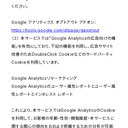
ください。
Google アナリティクス オプトアウト アドオン：
https://tools.google.com/dlpage/gaoptout
（３） 本サービスでは「Google Analyticsの広告向けの機
能」を有効にしており、下記の機能を利用し、広告やサイト
改善のためDoubleClick Cookieなどのサードパーティ
Cookieを利用しています。
Google Analyticsリマーケティング
Google Analyticsのユーザー属性レポートとユーザー属
性レポートとインタレスト レポート
これにより、本サービスではGoogle AnalyticsのCookie
を利用して、お客様の年齢・性別・閲覧履歴・本サービスに
関する関心の傾向をおおよそ把握するための分析が可能