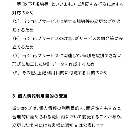
ー等（以下「規約等」といいます。）に違反する行為に対する
対応のため
（５） 当ショップサービスに関する規約等の変更などを通
知するため
（６） 当ショップサービスの改善、新サービスの開発等に役
立てるため
（７） 当ショップサービスに関連して、個別を識別できない
形式に加工した統計データを作成するため
（８） その他、上記利用目的に付随する目的のため
3. 個人情報利用目的の変更
当ショップは、個人情報の利用目的を、関連性を有すると
合理的に認められる範囲内において変更することがあり、
変更した場合にはお客様に通知又は公表します。