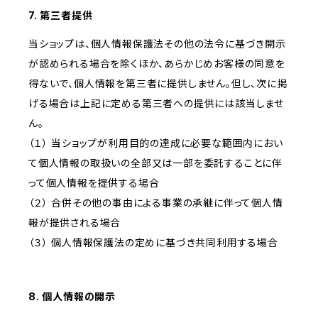
7. 第三者提供
当ショップは、個人情報保護法その他の法令に基づき開示
が認められる場合を除くほか、あらかじめお客様の同意を
得ないで、個人情報を第三者に提供しません。但し、次に掲
げる場合は上記に定める第三者への提供には該当しませ
ん。
（１） 当ショップが利用目的の達成に必要な範囲内におい
て個人情報の取扱いの全部又は一部を委託することに伴
って個人情報を提供する場合
（２） 合併その他の事由による事業の承継に伴って個人情
報が提供される場合
（３） 個人情報保護法の定めに基づき共同利用する場合
8. 個人情報の開示