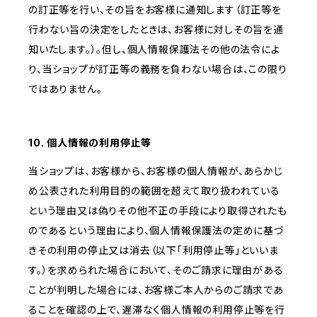
の訂正等を行い、その旨をお客様に通知します（訂正等を
行わない旨の決定をしたときは、お客様に対しその旨を通
知いたします。）。但し、個人情報保護法その他の法令によ
り、当ショップが訂正等の義務を負わない場合は、この限り
ではありません。
10. 個人情報の利用停止等
当ショップは、お客様から、お客様の個人情報が、あらかじ
め公表された利用目的の範囲を超えて取り扱われている
という理由又は偽りその他不正の手段により取得されたも
のであるという理由により、個人情報保護法の定めに基づ
きその利用の停止又は消去（以下「利用停止等」といいま
す。）を求められた場合において、そのご請求に理由がある
ことが判明した場合には、お客様ご本人からのご請求であ
ることを確認の上で、遅滞なく個人情報の利用停止等を行