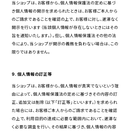
当ショップは、お客様から、個人情報保護法の定めに基づ
き個人情報の開示を求められたときは、お客様ご本人から
のご請求であることを確認の上で、お客様に対し、遅滞なく
開示を行います（当該個人情報が存在しないときにはその
旨を通知いたします。）。但し、個人情報保護法その他の法
令により、当ショップが開示の義務を負わない場合は、この
限りではありません。
9. 個人情報の訂正等
当ショップは、お客様から、個人情報が真実でないという理
由によって、個人情報保護法の定めに基づきその内容の訂
正、追加又は削除（以下「訂正等」といいます。）を求められ
た場合には、お客様ご本人からのご請求であることを確認
の上で、利用目的の達成に必要な範囲内において、遅滞な
く必要な調査を行い、その結果に基づき、個人情報の内容