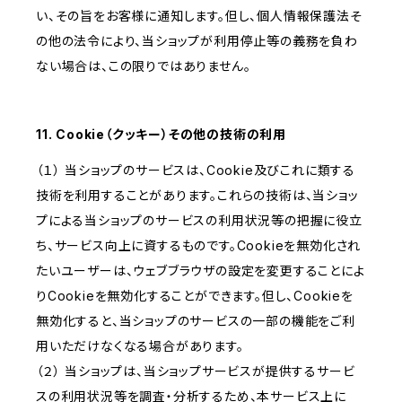
い、その旨をお客様に通知します。但し、個人情報保護法そ
の他の法令により、当ショップが利用停止等の義務を負わ
ない場合は、この限りではありません。
11. Cookie（クッキー）その他の技術の利用
（１） 当ショップのサービスは、Cookie及びこれに類する
技術を利用することがあります。これらの技術は、当ショッ
プによる当ショップのサービスの利用状況等の把握に役立
ち、サービス向上に資するものです。Cookieを無効化され
たいユーザーは、ウェブブラウザの設定を変更することによ
りCookieを無効化することができます。但し、Cookieを
無効化すると、当ショップのサービスの一部の機能をご利
用いただけなくなる場合があります。
（２） 当ショップは、当ショップサービスが提供するサービ
スの利用状況等を調査・分析するため、本サービス上に