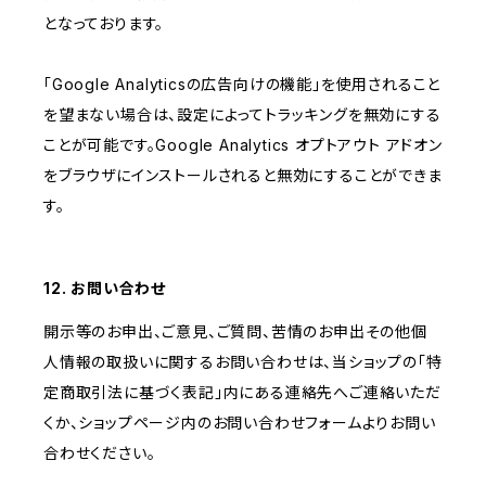
となっております。
「Google Analyticsの広告向けの機能」を使用されること
を望まない場合は、設定によってトラッキングを無効にする
ことが可能です。Google Analytics オプトアウト アドオン
をブラウザにインストールされると無効にすることができま
す。
12. お問い合わせ
開示等のお申出、ご意見、ご質問、苦情のお申出その他個
人情報の取扱いに関するお問い合わせは、当ショップの「特
定商取引法に基づく表記」内にある連絡先へご連絡いただ
くか、ショップページ内のお問い合わせフォームよりお問い
合わせください。