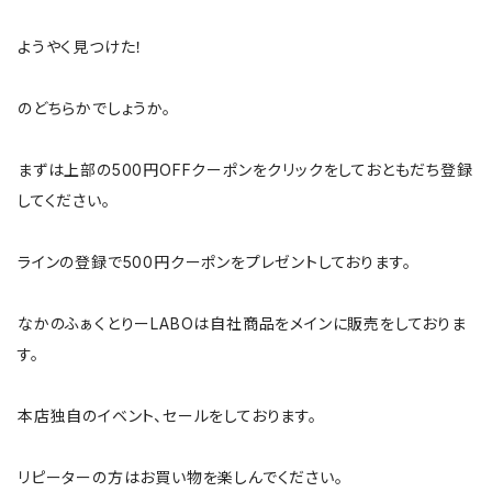
ようやく見つけた！
のどちらかでしょうか。
まずは上部の500円OFFクーポンをクリックをしておともだち登録
してください。
ラインの登録で500円クーポンをプレゼントしております。
なかのふぁくとりーLABOは自社商品をメインに販売をしておりま
す。
本店独自のイベント、セールをしております。
リピーターの方はお買い物を楽しんでください。