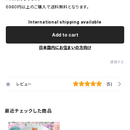
6980円以上のご購入で送料無料となります。
International shipping available
Add to cart
日本国内にお住まいの方向け
通報する
レビュー
(5)
最近チェックした商品