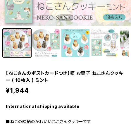
1
/7
【ねこさんのポストカードつき】猫 お菓子 ねこさんクッキ
ー ( 10枚入 ) ミント
¥1,944
International shipping available
■ねこの絵柄のかわいいねこさんクッキーです