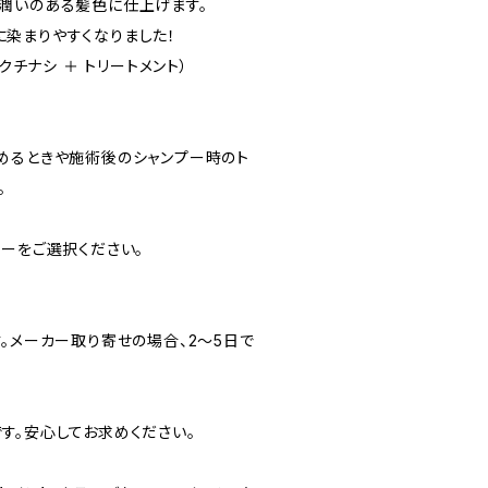
潤いのある髪色に仕上げます。
染まりやすくなりました！
 クチナシ ＋ トリートメント）
めるときや施術後のシャンプー時のト
。
ラーをご選択ください。
。メーカー取り寄せの場合、2～5日で
す。安心してお求めください。