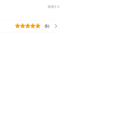
通報する
(5)