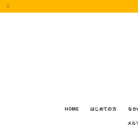
HOME
はじめての方
なか
メル