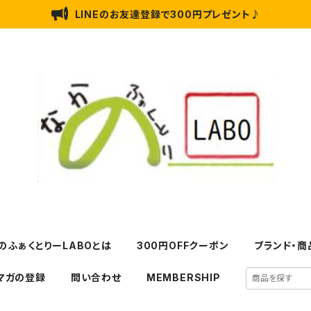
LINEのお友達登録で300円プレゼント♪
のふぁくとりーLABOとは
300円OFFクーポン
ブランド・商
マガの登録
問い合わせ
MEMBERSHIP