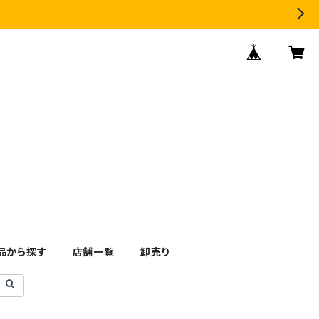
品から探す
店舗一覧
卸売り