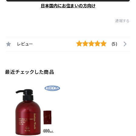
日本国内にお住まいの方向け
通報する
レビュー
(5)
最近チェックした商品