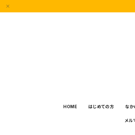
HOME
はじめての方
なか
メル