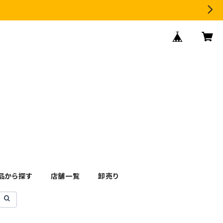
品から探す
店舗一覧
卸売り