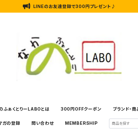
LINEのお友達登録で300円プレゼント♪
のふぁくとりーLABOとは
300円OFFクーポン
ブランド・商
マガの登録
問い合わせ
MEMBERSHIP