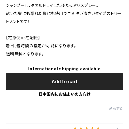
シャンプーし、タオルドライした後たっぷりスプレー。
乾いた髪にも濡れた髪にも使用できる洗い流さいタイプのトリー
トメントです！
【宅急便or宅配便】
着日、着時間の指定が可能になります。
送料無料となります。
International shipping available
Add to cart
日本国内にお住まいの方向け
通報する