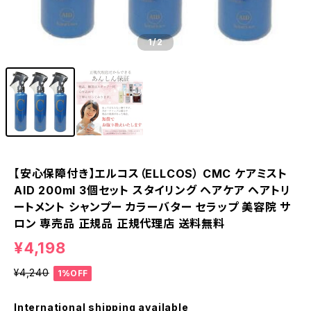
1
/2
【安心保障付き】エルコス（ELLCOS） CMC ケアミスト
AID 200ml 3個セット スタイリング ヘアケア ヘアトリ
ートメント シャンプー カラーバター セラップ 美容院 サ
ロン 専売品 正規品 正規代理店 送料無料
¥4,198
¥4,240
1%OFF
International shipping available