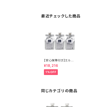
最近チェックした商品
【安心保障付き】エルコ
ス（ELLCOS） Eセラッ
¥18,216
プ REV（旧 パワーリバ
イジング＋）1000mL（1
1%OFF
L）詰替用（レフィル） 3
個セット トリートメント
ヘアケア シャンプー カ
ラーバター セラップ 美
容室 サロン サロン専売
同じカテゴリの商品
品 送料無料