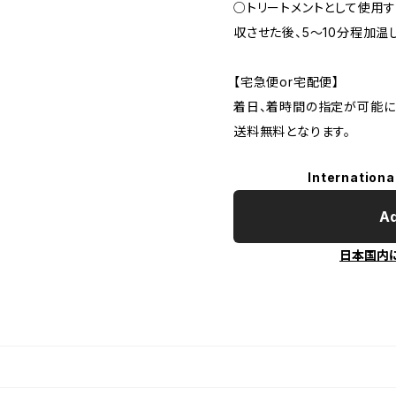
○トリートメントとして使用す
収させた後、5〜10分程加温
【宅急便or宅配便】
着日、着時間の指定が可能に
送料無料となります。
Internationa
Ad
日本国内