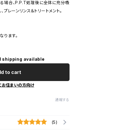
る場合、P.P.T処理後に全体に充分吸
し、プレーンリンス＆トリートメント。
なります。
l shipping available
d to cart
にお住まいの方向け
通報する
(5)