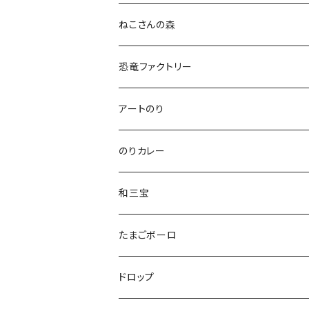
ねこさんの森
ねこさんクッキー
恐竜ファクトリー
いぬさんクッキー
アートのり
ねこさんティー＆いぬさんティー
のりカレー
ねこさんわさんぼん
和三宝
ねこさんギフト
猫
たまごボーロ
それ以外
ドロップ