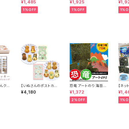
¥1,485
¥1,925
¥1,9
00g
ス プラスワンクリーム 2
ツデザインVer イエロ
ツデザ
】 トリ
00g アルカリクリーム
ーグリーン
1%OFF
1%OFF
1%O
 カラー
ヘアカラーサポート ヘ
 白髪
アケア シャンプー トリ
 低刺激
ートメント カラーバター
ー カ
セラップ 美容室 サロン
プ 正
サロン専売品 正規品
 送料
正規代理店
さんクッ
【いぬさんのポストカー
恐竜 アートのり 海苔
【ネッ
 フルー
ドつき】犬 お菓子 クッキ
恐竜9種類 足跡 恐竜卵
もの 
¥4,180
¥1,372
¥1,4
レッド
ー 焼き菓子 詰め合わ
( 切り抜き78枚入 ) 全
アート
せ いぬさんクッキー ( 1
形2枚分 人気の恐竜 テ
( 切り
2%OFF
1%O
0枚入 ) グリーン & ミ
ィラノサウルス トリケラ
形2枚
ントピンク ( 2種セット )
トプス ステゴサウルス
クラゲ
個包装 犬 柴犬 プード
送料無料
ンタ 
ル チワワ フレンチブル
供 男
ドック ポメラニアン 動
ラ弁 
物 アニマル わんわん プ
ック 
レゼント 送料無料
送料無