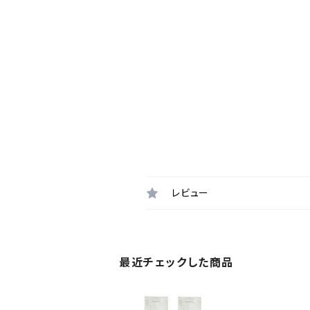
レビュー
最近チェックした商品