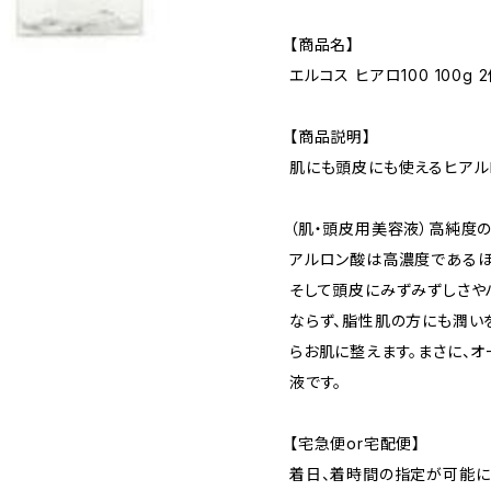
【商品名】
エルコス ヒアロ100 100g 
【商品説明】
肌にも頭皮にも使えるヒアル
（肌・頭皮用美容液）高純度
アルロン酸は高濃度であるほ
そして頭皮にみずみずしさや
ならず、脂性肌の方にも潤い
らお肌に整えます。まさに、
液です。
【宅急便or宅配便】
着日、着時間の指定が可能に