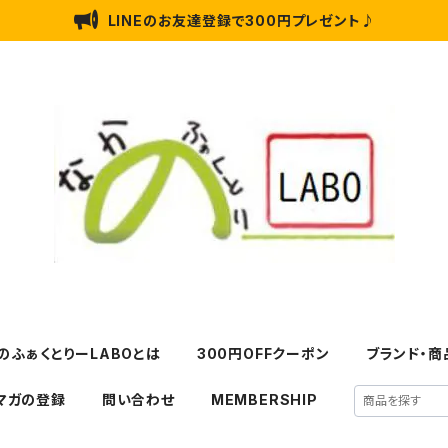
LINEのお友達登録で300円プレゼント♪
のふぁくとりーLABOとは
300円OFFクーポン
ブランド・商
マガの登録
問い合わせ
MEMBERSHIP