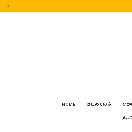
HOME
はじめての方
なか
メル