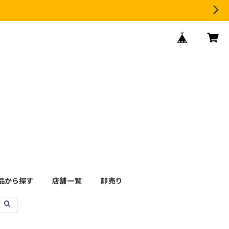
品から探す
店舗一覧
卸売り