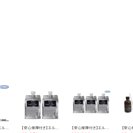
エルコ
【安心保障付き】エルコ
【安心保障付き】エルコ
【安心
アミノウ
ス（ELLCOS） アミノウ
ス（ELLCOS） アミノウ
ト付き