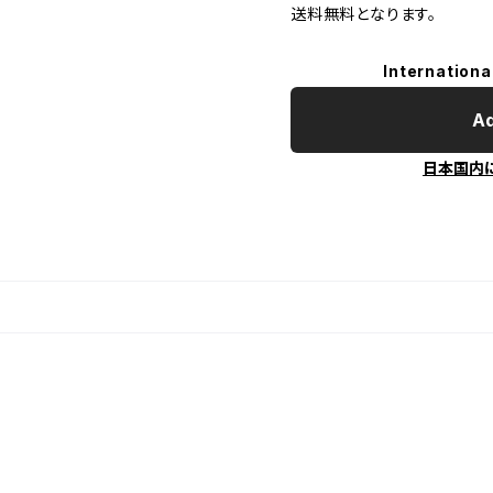
送料無料となります。
Internationa
Ad
日本国内