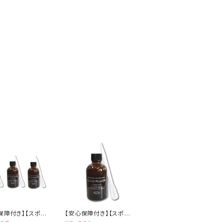
保障付き】【スポイ
【安心保障付き】【スポイ
】エルコス（ELLC
ト付き】エルコス（ELLC