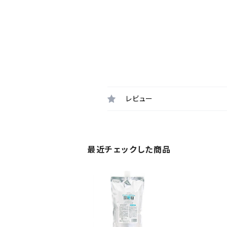
レビュー
最近チェックした商品