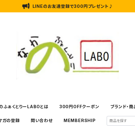
LINEのお友達登録で300円プレゼント♪
のふぁくとりーLABOとは
300円OFFクーポン
ブランド・商
マガの登録
問い合わせ
MEMBERSHIP