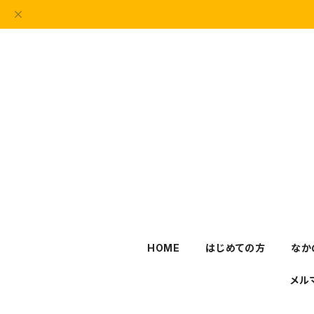
HOME
はじめての方
なか
メル