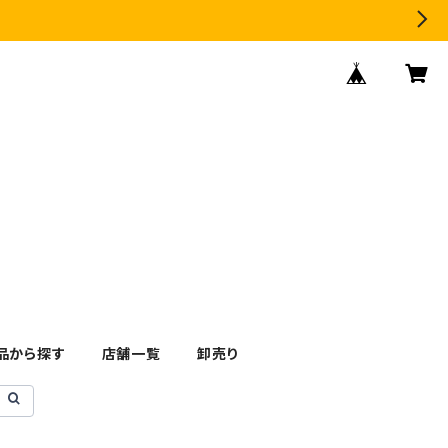
品から探す
店舗一覧
卸売り