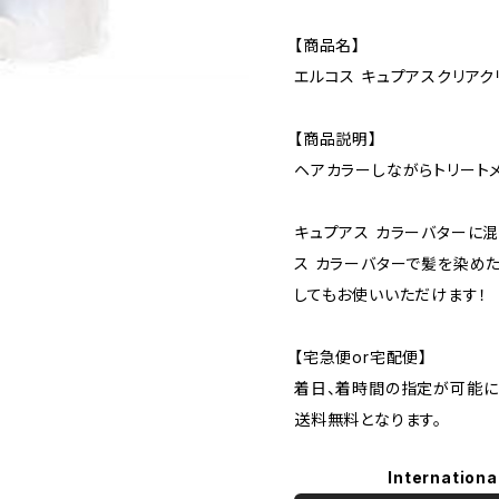
【商品名】
エルコス キュプアスクリアクリ
【商品説明】
ヘアカラーしながらトリート
キュプアス カラーバターに混
ス カラーバターで髪を染め
してもお使いいただけます！
【宅急便or宅配便】
着日、着時間の指定が可能に
送料無料となります。
Internationa