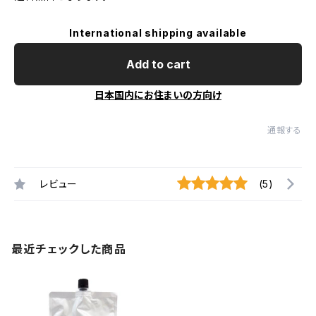
International shipping available
Add to cart
日本国内にお住まいの方向け
通報する
レビュー
(5)
最近チェックした商品