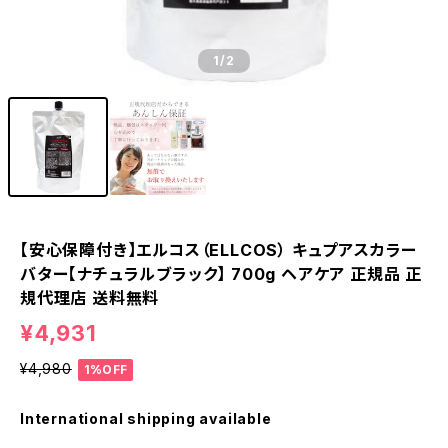
1
/2
【安心保障付き】エルコス（ELLCOS） キュプアスカラー
バター【ナチュラルブラック】 700g ヘアケア 正規品 正
規代理店 送料無料
¥4,931
¥4,980
1%OFF
International shipping available